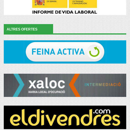
ALTRES OFERTES