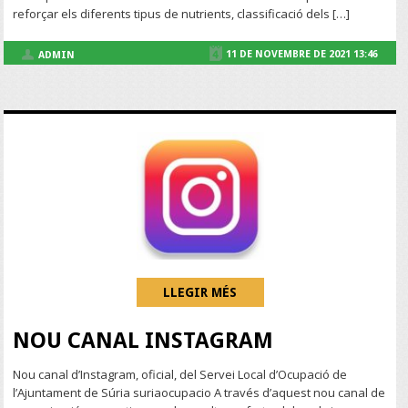
reforçar els diferents tipus de nutrients, classificació dels […]
11 DE NOVEMBRE DE 2021 13:46
ADMIN
LLEGIR MÉS
NOU CANAL INSTAGRAM
Nou canal d’Instagram, oficial, del Servei Local d’Ocupació de
l’Ajuntament de Súria suriaocupacio A través d’aquest nou canal de