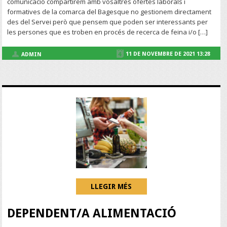
comunicació compartirem amb vosaltres ofertes laborals i
formatives de la comarca del Bagesque no gestionem directament
des del Servei però que pensem que poden ser interessants per
les persones que es troben en procés de recerca de feina i/o […]
11 DE NOVEMBRE DE 2021 13:28
ADMIN
LLEGIR MÉS
DEPENDENT/A ALIMENTACIÓ