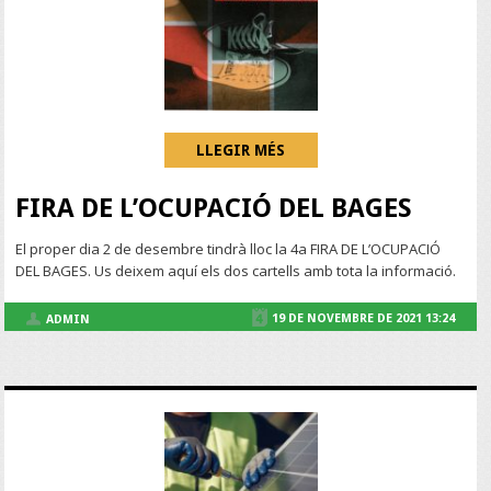
LLEGIR MÉS
FIRA DE L’OCUPACIÓ DEL BAGES
El proper dia 2 de desembre tindrà lloc la 4a FIRA DE L’OCUPACIÓ
DEL BAGES. Us deixem aquí els dos cartells amb tota la informació.
19 DE NOVEMBRE DE 2021 13:24
ADMIN