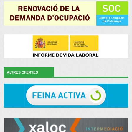
ALTRES OFERTES