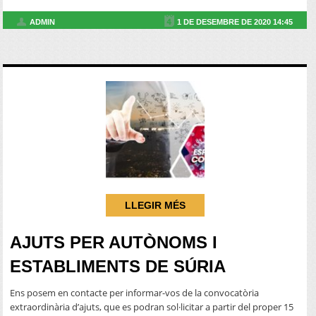
ADMIN
1 DE DESEMBRE DE 2020 14:45
LLEGIR MÉS
AJUTS PER AUTÒNOMS I
ESTABLIMENTS DE SÚRIA
Ens posem en contacte per informar-vos de la convocatòria
extraordinària d’ajuts, que es podran sol·licitar a partir del proper 15