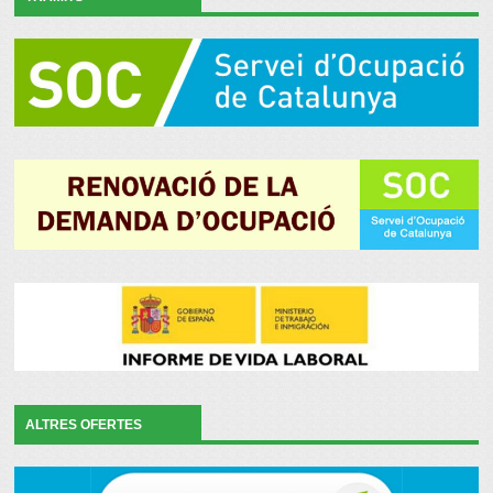
ALTRES OFERTES