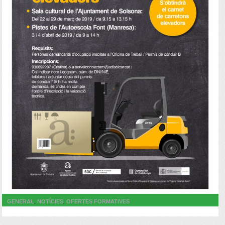
,
,
GENERAL
NOTÍCIES
OFERTES FORMATIVES