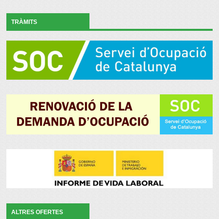
TRÀMITS
ALTRES OFERTES