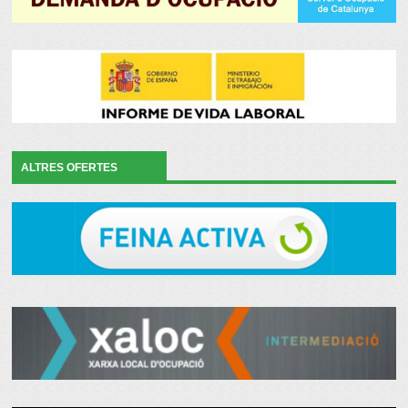
ALTRES OFERTES