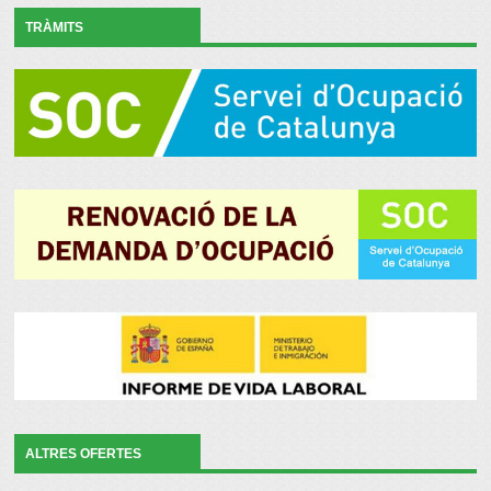
TRÀMITS
ALTRES OFERTES