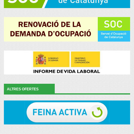
ALTRES OFERTES