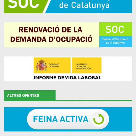
ALTRES OFERTES